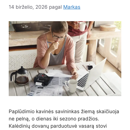
14 birželio, 2026
pagal
Markas
Paplūdimio kavinės savininkas žiemą skaičiuoja
ne pelną, o dienas iki sezono pradžios.
Kalėdinių dovanų parduotuvė vasarą stovi